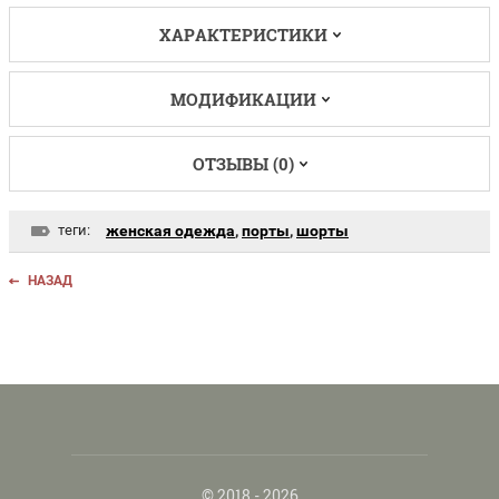
ХАРАКТЕРИСТИКИ
МОДИФИКАЦИИ
ОТЗЫВЫ (0)
теги:
женская одежда
,
порты
,
шорты
НАЗАД
© 2018 - 2026