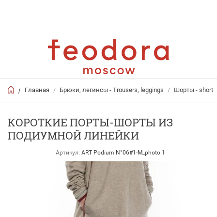
Главная
/
Брюки, легинсы - Trousers, leggings
/
Шорты - short
/
КОРОТКИЕ ПОРТЫ-ШОРТЫ ИЗ
ПОДИУМНОЙ ЛИНЕЙКИ
Артикул:
ART Podium N°06#1-M_photo 1